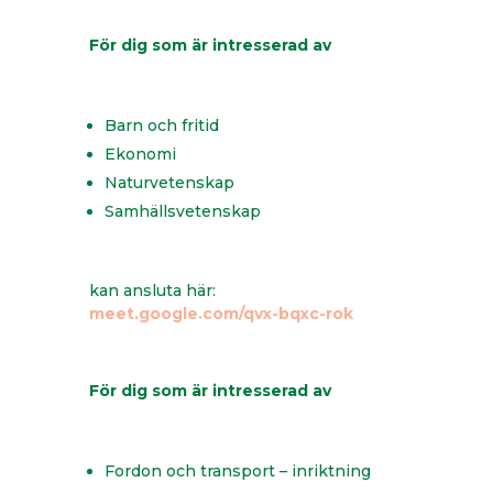
För dig som är intresserad av
Barn och fritid
Ekonomi
Naturvetenskap
Samhällsvetenskap
kan ansluta här:
meet.google.com/qvx-bqxc-rok
För dig som är intresserad av
Fordon och transport – inriktning