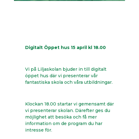
Digitalt Öppet hus 15 april kl 18.00
Vi på Liljaskolan bjuder in till digitalt
öppet hus där vi presenterar vår
fantastiska skola och våra utbildningar.
Klockan 18.00 startar vi gemensamt där
vi presenterar skolan. Därefter ges du
möjlighet att besöka och få mer
information om de program du har
intresse för.