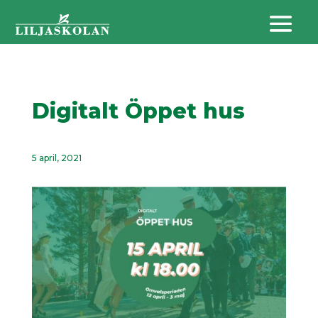
Digitalt Öppet hus
5 april, 2021