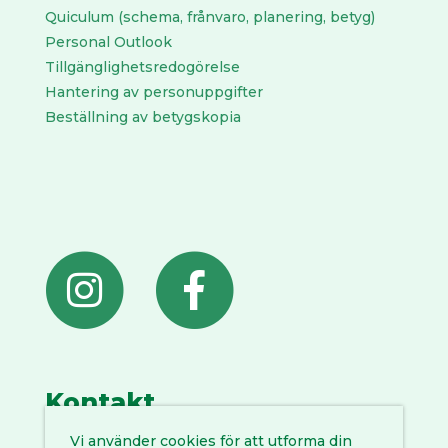
Quiculum (schema, frånvaro, planering, betyg)
Personal Outlook
Tillgänglighetsredogörelse
Hantering av personuppgifter
Beställning av betygskopia
Kontakt
Vi använder cookies för att utforma din
0935 145 00