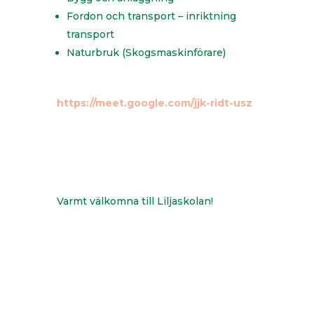
Fordon och transport – inriktning
transport
Naturbruk (Skogsmaskinförare)
https://meet.google.com/jjk-ridt-usz
Varmt välkomna till Liljaskolan!