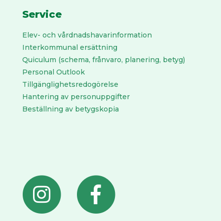
Service
Elev- och vårdnadshavarinformation
Interkommunal ersättning
Quiculum (schema, frånvaro, planering, betyg)
Personal Outlook
Tillgänglighetsredogörelse
Hantering av personuppgifter
Beställning av betygskopia