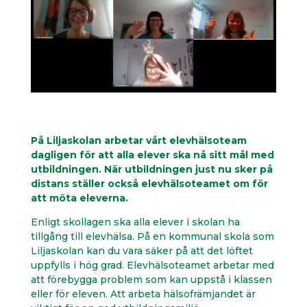
På Liljaskolan arbetar vårt elevhälsoteam
dagligen för att alla elever ska nå sitt mål med
utbildningen. När utbildningen just nu sker på
distans ställer också elevhälsoteamet om för
att möta eleverna.
Enligt skollagen ska alla elever i skolan ha
tillgång till elevhälsa. På en kommunal skola som
Liljaskolan kan du vara säker på att det löftet
uppfylls i hög grad. Elevhälsoteamet arbetar med
att förebygga problem som kan uppstå i klassen
eller för eleven. Att arbeta hälsofrämjandet är