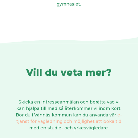
gymnasiet.
Vill du veta mer?
Skicka en intresseanmälan och berätta vad vi
kan hjälpa till med så återkommer vi inom kort.
Bor du i Vännäs kommun kan du använda vår
e-
tjänst för vägledning och möjlighet att boka tid
med en studie- och yrkesvägledare.