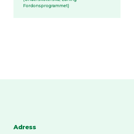
Fordonsprogrammet)
Adress