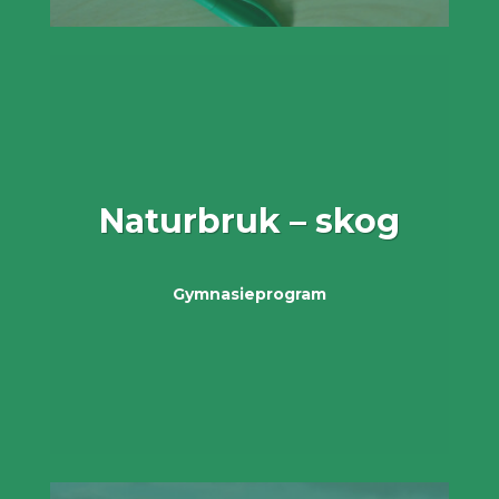
Naturbruk – skog
Gymnasieprogram