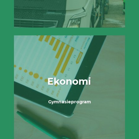
Ekonomi
Gymnasieprogram