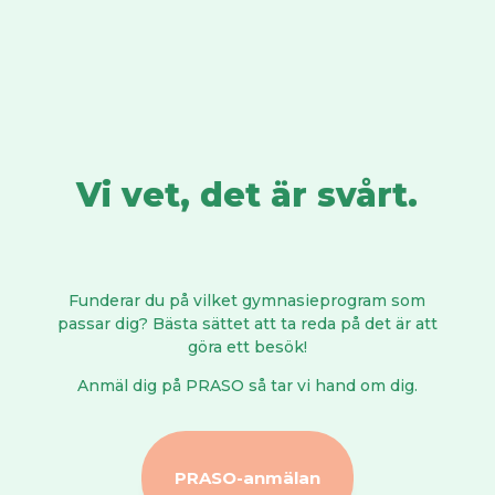
Vi vet, det är svårt.
Funderar du på vilket gymnasieprogram som
passar dig? Bästa sättet att ta reda på det är att
göra ett besök!
Anmäl dig på PRASO så tar vi hand om dig.
PRASO-anmälan