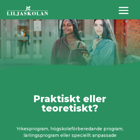
Praktiskt eller
teoretiskt?
Yrkesprogram, högskoleförberedande program,
lärlingsprogram eller speciellt anpassade